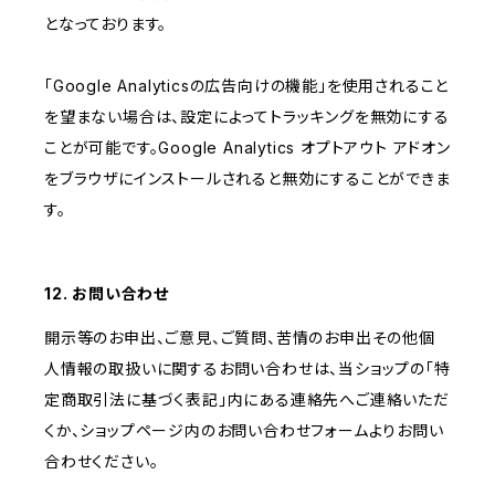
となっております。
「Google Analyticsの広告向けの機能」を使用されること
を望まない場合は、設定によってトラッキングを無効にする
ことが可能です。Google Analytics オプトアウト アドオン
をブラウザにインストールされると無効にすることができま
す。
12. お問い合わせ
開示等のお申出、ご意見、ご質問、苦情のお申出その他個
人情報の取扱いに関するお問い合わせは、当ショップの「特
定商取引法に基づく表記」内にある連絡先へご連絡いただ
くか、ショップページ内のお問い合わせフォームよりお問い
合わせください。