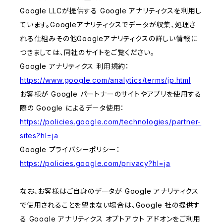
Google LLCが提供する Google アナリティクスを利用し
ています。Googleアナリティクスでデータが収集、処理さ
れる仕組みその他Googleアナリティクスの詳しい情報に
つきましては、同社のサイトをご覧ください。
Google アナリティクス 利用規約：
https://www.google.com/analytics/terms/jp.html
お客様が Google パートナーのサイトやアプリを使用する
際の Google によるデータ使用：
https://policies.google.com/technologies/partner-
sites?hl=ja
Google プライバシーポリシー：
https://policies.google.com/privacy?hl=ja
なお、お客様はご自身のデータが Google アナリティクス
で使用されることを望まない場合は、Google 社の提供す
る Google アナリティクス オプトアウト アドオンをご利用