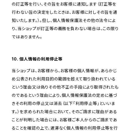
の訂正等を行い、その旨をお客様に通知します（訂正等を
行わない旨の決定をしたときは、お客様に対しその旨を通
知いたします。）。但し、個人情報保護法その他の法令によ
り、当ショップが訂正等の義務を負わない場合は、この限り
ではありません。
10. 個人情報の利用停止等
当ショップは、お客様から、お客様の個人情報が、あらかじ
め公表された利用目的の範囲を超えて取り扱われている
という理由又は偽りその他不正の手段により取得されたも
のであるという理由により、個人情報保護法の定めに基づ
きその利用の停止又は消去（以下「利用停止等」といいま
す。）を求められた場合において、そのご請求に理由がある
ことが判明した場合には、お客様ご本人からのご請求であ
ることを確認の上で、遅滞なく個人情報の利用停止等を行