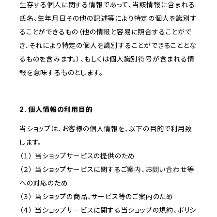
生存する個人に関する情報であって、当該情報に含まれる
氏名、生年月日その他の記述等により特定の個人を識別す
ることができるもの（他の情報と容易に照合することがで
き、それにより特定の個人を識別することができることとな
るものを含みます。）、もしくは個人識別符号が含まれる情
報を意味するものとします。
2. 個人情報の利用目的
当ショップは、お客様の個人情報を、以下の目的で利用致
します。
（１） 当ショップサービスの提供のため
（２） 当ショップサービスに関するご案内、お問い合わせ等
への対応のため
（３） 当ショップの商品、サービス等のご案内のため
（４） 当ショップサービスに関する当ショップの規約、ポリシ