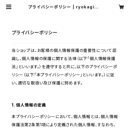
プライバシーポリシー | ryokagimo
to
プライバシーポリシー
当ショップは、お客様の個人情報保護の重要性について認
識し、個人情報の保護に関する法律（以下「個人情報保護
法」といいます。）を遵守すると共に、以下のプライバシーポ
リシー（以下「本プライバシーポリシー」といいます。）に従
い、適切な取扱い及び保護に努めます。
1. 個人情報の定義
本プライバシーポリシーにおいて、個人情報とは、個人情報
保護法第2条第1項により定義された個人情報、すなわち、