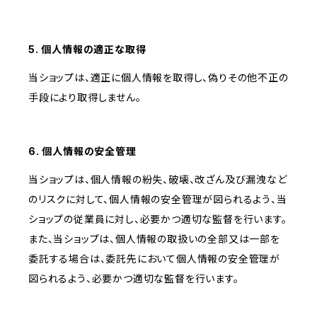
5. 個人情報の適正な取得
当ショップは、適正に個人情報を取得し、偽りその他不正の
手段により取得しません。
6. 個人情報の安全管理
当ショップは、個人情報の紛失、破壊、改ざん及び漏洩など
のリスクに対して、個人情報の安全管理が図られるよう、当
ショップの従業員に対し、必要かつ適切な監督を行います。
また、当ショップは、個人情報の取扱いの全部又は一部を
委託する場合は、委託先において個人情報の安全管理が
図られるよう、必要かつ適切な監督を行います。