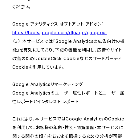
ください。
Google アナリティクス オプトアウト アドオン：
https://tools.google.com/dlpage/gaoptout
（３） 本サービスでは「Google Analyticsの広告向けの機
能」を有効にしており、下記の機能を利用し、広告やサイト
改善のためDoubleClick Cookieなどのサードパーティ
Cookieを利用しています。
Google Analyticsリマーケティング
Google Analyticsのユーザー属性レポートとユーザー属
性レポートとインタレスト レポート
これにより、本サービスではGoogle AnalyticsのCookie
を利用して、お客様の年齢・性別・閲覧履歴・本サービスに
関する関心の傾向をおおよそ把握するための分析が可能