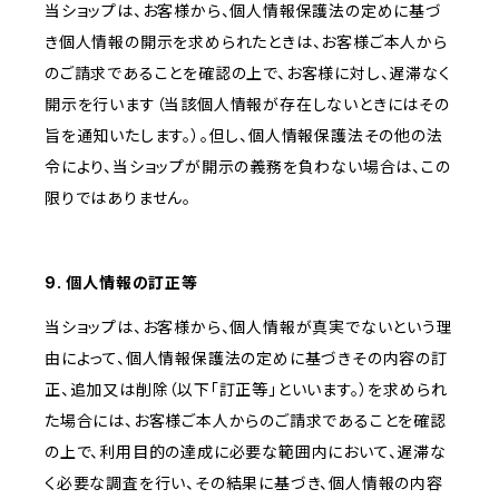
当ショップは、お客様から、個人情報保護法の定めに基づ
き個人情報の開示を求められたときは、お客様ご本人から
のご請求であることを確認の上で、お客様に対し、遅滞なく
開示を行います（当該個人情報が存在しないときにはその
旨を通知いたします。）。但し、個人情報保護法その他の法
令により、当ショップが開示の義務を負わない場合は、この
限りではありません。
9. 個人情報の訂正等
当ショップは、お客様から、個人情報が真実でないという理
由によって、個人情報保護法の定めに基づきその内容の訂
正、追加又は削除（以下「訂正等」といいます。）を求められ
た場合には、お客様ご本人からのご請求であることを確認
の上で、利用目的の達成に必要な範囲内において、遅滞な
く必要な調査を行い、その結果に基づき、個人情報の内容