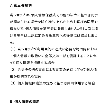
7. 第三者提供
当ショップは、個人情報保護法その他の法令に基づき開示
が認められる場合を除くほか、あらかじめお客様の同意を
得ないで、個人情報を第三者に提供しません。但し、次に掲
げる場合は上記に定める第三者への提供には該当しませ
ん。
（１） 当ショップが利用目的の達成に必要な範囲内におい
て個人情報の取扱いの全部又は一部を委託することに伴
って個人情報を提供する場合
（２） 合併その他の事由による事業の承継に伴って個人情
報が提供される場合
（３） 個人情報保護法の定めに基づき共同利用する場合
8. 個人情報の開示