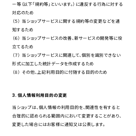
ー等（以下「規約等」といいます。）に違反する行為に対する
対応のため
（５） 当ショップサービスに関する規約等の変更などを通
知するため
（６） 当ショップサービスの改善、新サービスの開発等に役
立てるため
（７） 当ショップサービスに関連して、個別を識別できない
形式に加工した統計データを作成するため
（８） その他、上記利用目的に付随する目的のため
3. 個人情報利用目的の変更
当ショップは、個人情報の利用目的を、関連性を有すると
合理的に認められる範囲内において変更することがあり、
変更した場合にはお客様に通知又は公表します。