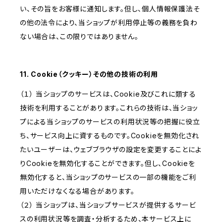
い、その旨をお客様に通知します。但し、個人情報保護法そ
の他の法令により、当ショップが利用停止等の義務を負わ
ない場合は、この限りではありません。
11. Cookie（クッキー）その他の技術の利用
（１） 当ショップのサービスは、Cookie及びこれに類する
技術を利用することがあります。これらの技術は、当ショッ
プによる当ショップのサービスの利用状況等の把握に役立
ち、サービス向上に資するものです。Cookieを無効化され
たいユーザーは、ウェブブラウザの設定を変更することによ
りCookieを無効化することができます。但し、Cookieを
無効化すると、当ショップのサービスの一部の機能をご利
用いただけなくなる場合があります。
（２） 当ショップは、当ショップサービスが提供するサービ
スの利用状況等を調査・分析するため、本サービス上に